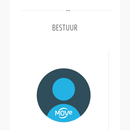
BESTUUR