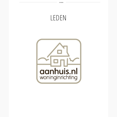
LEDEN