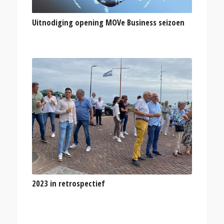
Uitnodiging opening MOVe Business seizoen
2023 in retrospectief