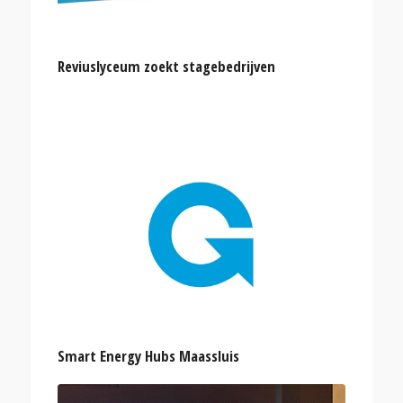
Reviuslyceum zoekt stagebedrijven
Smart Energy Hubs Maassluis