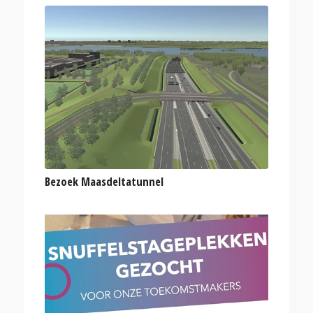
Bezoek Maasdeltatunnel