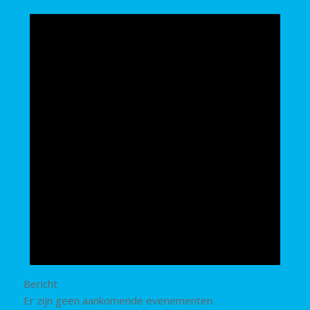
Bericht
Er zijn geen aankomende evenementen.