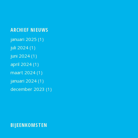
ARCHIEF NIEUWS
januari 2025
(1)
juli 2024
(1)
juni 2024
(1)
april 2024
(1)
maart 2024
(1)
januari 2024
(1)
december 2023
(1)
BIJEENKOMSTEN