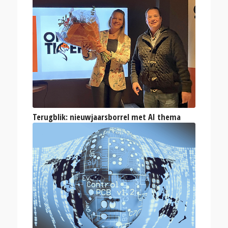
Terugblik: nieuwjaarsborrel met AI thema